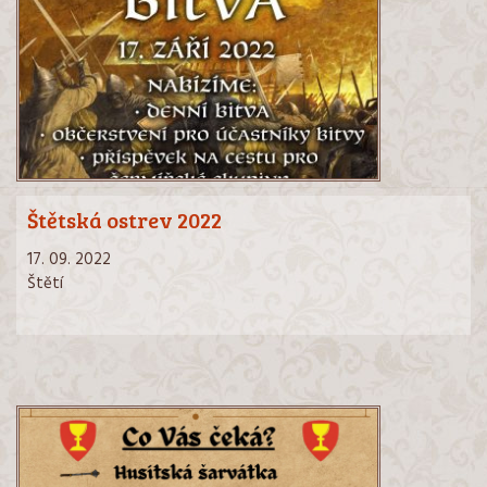
Štětská ostrev 2022
17. 09. 2022
Štětí