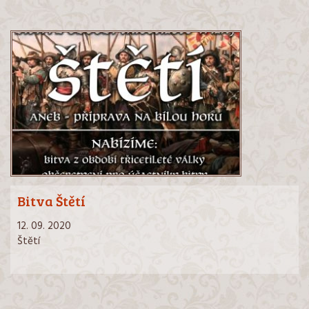
Bitva Štětí
12. 09. 2020
Štětí