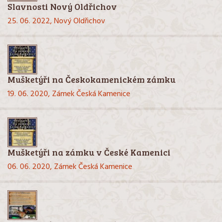
Slavnosti Nový Oldřichov
25. 06. 2022,
Nový Oldřichov
Mušketýři na Českokamenickém zámku
19. 06. 2020,
Zámek Česká Kamenice
Mušketýři na zámku v České Kamenici
06. 06. 2020,
Zámek Česká Kamenice