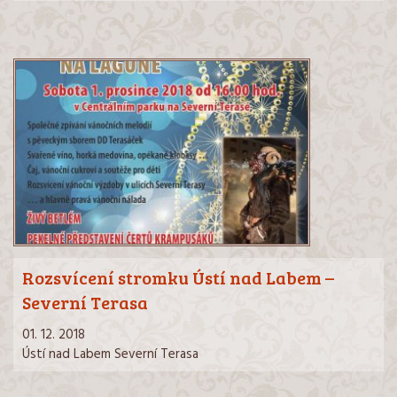
Rozsvícení stromku Ústí nad Labem –
Severní Terasa
01. 12. 2018
Ústí nad Labem Severní Terasa