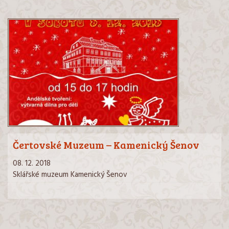
Čertovské Muzeum – Kamenický Šenov
08. 12. 2018
Sklářské muzeum Kamenický Šenov