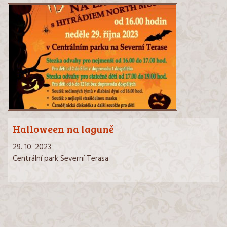
Halloween na laguně
29. 10. 2023
Centrální park Severní Terasa