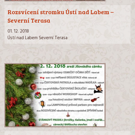
Rozsvícení stromku Ústí nad Labem –
Severní Terasa
01. 12. 2018
Ústí nad Labem Severní Terasa