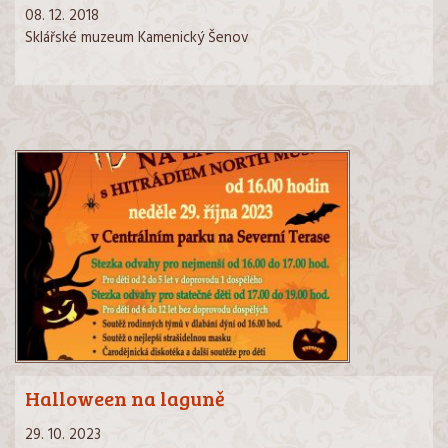
08. 12. 2018
Sklářské muzeum Kamenický Šenov
Halloween na laguně
29. 10. 2023