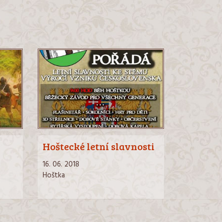
Hoštecké letní slavnosti
16. 06. 2018
Hoštka