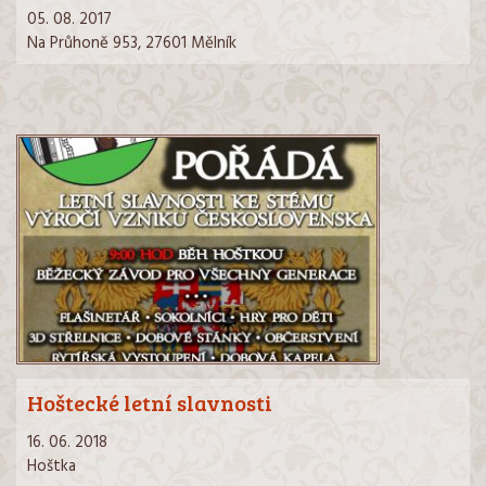
05. 08. 2017
Na Průhoně 953, 27601 Mělník
Hoštecké letní slavnosti
16. 06. 2018
Hoštka