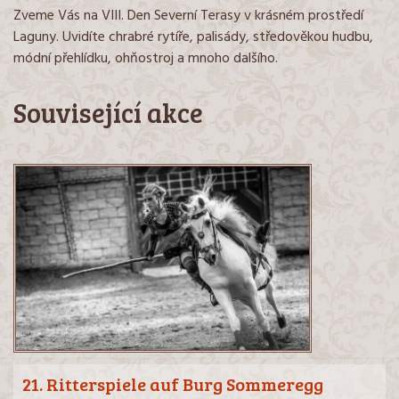
Zveme Vás na VIII. Den Severní Terasy v krásném prostředí
Laguny. Uvidíte chrabré rytíře, palisády, středověkou hudbu,
módní přehlídku, ohňostroj a mnoho dalšího.
Související akce
21. Ritterspiele auf Burg Sommeregg