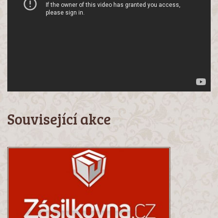
Související akce