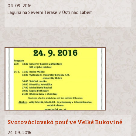
04. 09. 2016
Laguna na Severní Terase v Ústí nad Labem
Svatováclavská pouť ve Velké Bukovině
24. 09. 2016