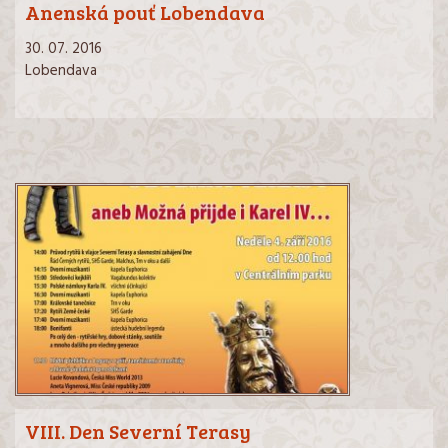
Anenská pouť Lobendava
30. 07. 2016
Lobendava
VIII. Den Severní Terasy