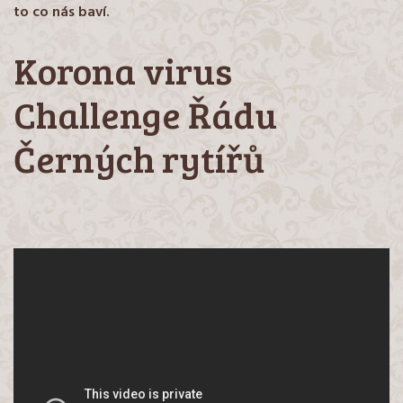
to co nás baví.
Korona virus
Challenge Řádu
Černých rytířů