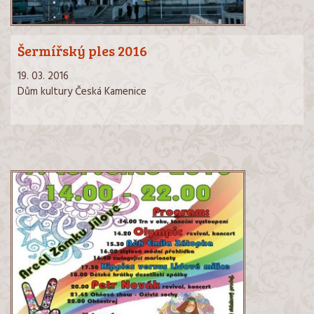
Šermířský ples 2016
19. 03. 2016
Dům kultury Česká Kamenice