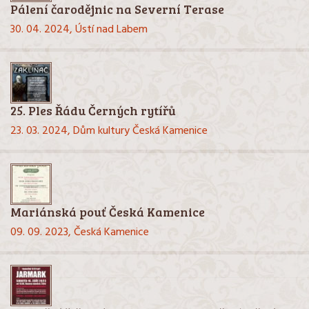
Pálení čarodějnic na Severní Terase
30. 04. 2024,
Ústí nad Labem
25. Ples Řádu Černých rytířů
23. 03. 2024,
Dům kultury Česká Kamenice
Mariánská pouť Česká Kamenice
09. 09. 2023,
Česká Kamenice