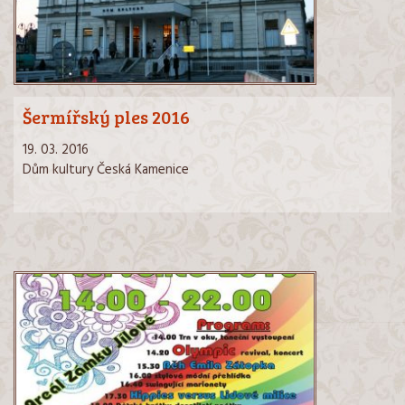
Šermířský ples 2016
19. 03. 2016
Dům kultury Česká Kamenice