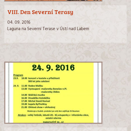
VIII. Den Severní Terasy
04. 09. 2016
Laguna na Severní Terase v Ústí nad Labem