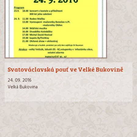
Svatováclavská pouť ve Velké Bukovině
24. 09. 2016
Velká Bukovina