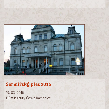
Šermířský ples 2016
19. 03. 2016
Dům kultury Česká Kamenice