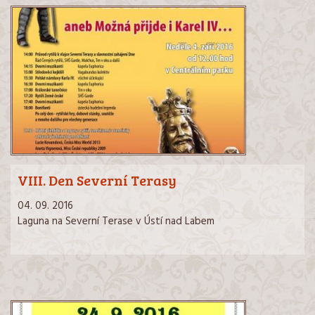
VIII. Den Severní Terasy
04. 09. 2016
Laguna na Severní Terase v Ústí nad Labem