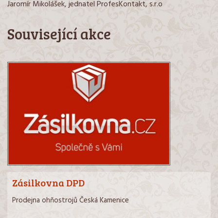
Jaromír Mikolášek, jednatel ProfesKontakt, s.r.o
Související akce
Zásilkovna DPD
Prodejna ohňostrojů Česká Kamenice